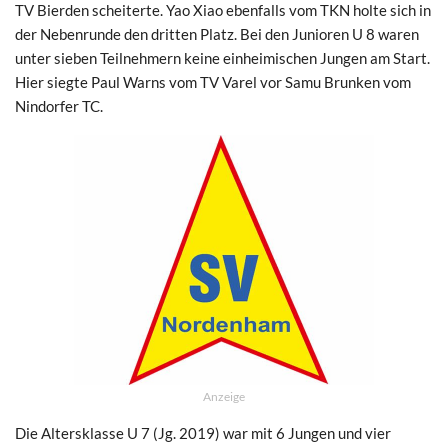
TV Bierden scheiterte. Yao Xiao ebenfalls vom TKN holte sich in
der Nebenrunde den dritten Platz. Bei den Junioren U 8 waren
unter sieben Teilnehmern keine einheimischen Jungen am Start.
Hier siegte Paul Warns vom TV Varel vor Samu Brunken vom
Nindorfer TC.
Anzeige
Die Altersklasse U 7 (Jg. 2019) war mit 6 Jungen und vier