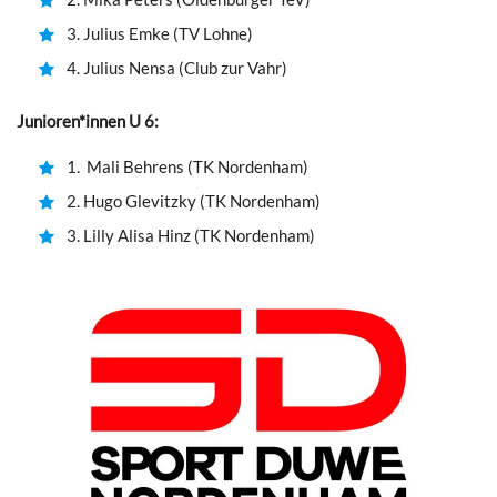
3. Julius Emke (TV Lohne)
4. Julius Nensa (Club zur Vahr)
Junioren*innen U 6:
1. Mali Behrens (TK Nordenham)
2. Hugo Glevitzky (TK Nordenham)
3. Lilly Alisa Hinz (TK Nordenham)