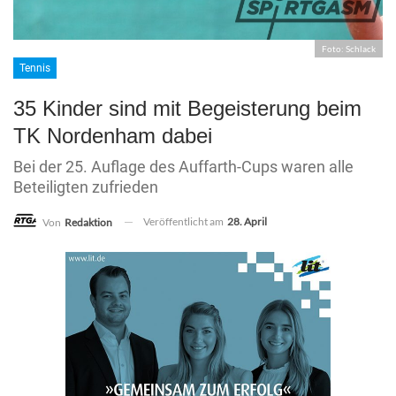
Foto: Schlack
Tennis
35 Kinder sind mit Begeisterung beim
TK Nordenham dabei
Bei der 25. Auflage des Auffarth-Cups waren alle
Beteiligten zufrieden
Veröffentlicht am
28. April
Von
Redaktion