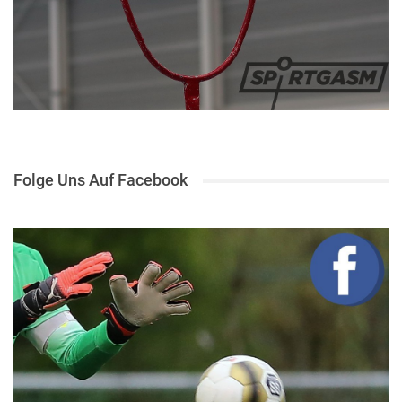
Folge Uns Auf Facebook