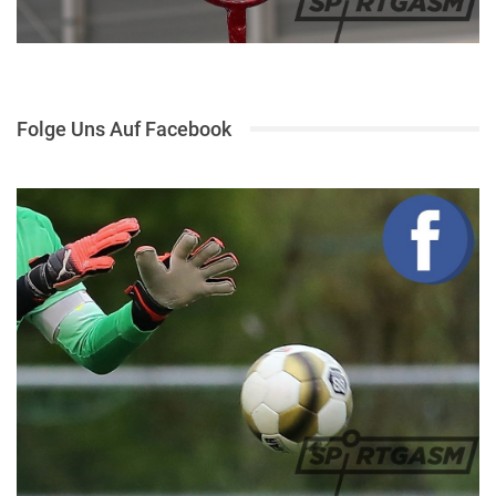
Folge Uns Auf Facebook