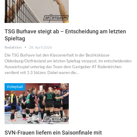
TSG Burhave steigt ab – Entscheidung am letzten
Spieltag
Redaktion
28. April 2026
Die TSG Burhave hat den Klassenerhalt in der Bezirksklasse
Oldenburg/Ostfriesland am letzten Spieltag verpasst. Im entscheidenden
Auswärtsspiel unterlag das Team dem Gastgeber AT Rodenkirchen
verdient mit 1:3 Sätzen. Dabei waren die…
Volleyball
SVN-Frauen liefern ein Saisonfinale mit