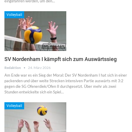
eingefahren werden, um den…
Volleyball
SV Nordenham I kämpft sich zum Auswärtssieg
Redaktion
24. März 2026
Am Ende war es ein Sieg der Moral: Der SV Nordenham I hat sich in einer
packenden und über weite Strecken intensiven Partie auswärts mit 3:2
gegen die SG Ofenerdiek/Ofen II durchgesetzt. Über mehr als zwei
Stunden entwickelte sich ein Spiel…
Volleyball