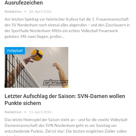
Ausrufezeichen
Redaktion
28. April 2026
Am letzten Spieltag vor heimischer Kulisse hat die 1. Frauenmannschaft
des SV Nordenham noch einmal alles abgerufen – und den Zuschauern in
der Sporthalle Nordenham-Mitte ein echtes Volleyball-Feuerwerk
geboten. Mit zwei Siegen, großer…
Volleyball
Letzter Aufschlag der Saison: SVN-Damen wollen
Punkte sichern
Redaktion
11. April 2026
Das letzte Heimspiel der Saison steht an – und für die zweite Volleyball-
Damenmannschaft des SVN Nordenham geht es am Sonntag um
entscheidende Punkte. Ziel ist klar: Die letzten möglichen Zähler sollen