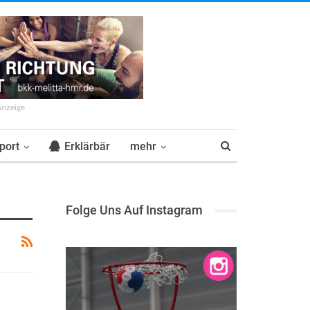
Anzeige
port
Erklärbär
mehr
Folge Uns Auf Instagram