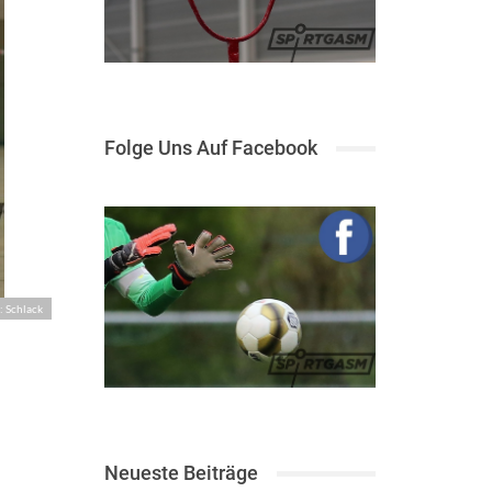
Folge Uns Auf Facebook
: Schlack
Neueste Beiträge