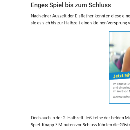
Enges Spiel bis zum Schluss
Nach einer Auszeit der Elsflether konnten diese ein
sie es sich bis zur Halbzeit einen kleinen Vorsprung 
Doch auch in der 2. Halbzeit ließ keine der beiden 
Spiel. Knapp 7 Minuten vor Schluss führten die Gäst