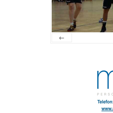
Zurück