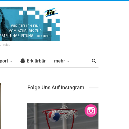
Anzeige
port
Erklärbär
mehr
Folge Uns Auf Instagram