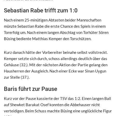
Sebastian Rabe trifft zum 1:0
Nach einem 25-minütigen Abtasten beider Mannschaften
münzte Sebastian Rabe die erste Chance des Spiels in einem
Torerfolg um. Nach einem langen Abschlag von Torhüter Sören
Büsing bediente Matthias Kemper den Torschützen.
Kurz danach hätte der Vorbereiter beinahe selbst vollstreckt.
Kemper setzte sich durch, schoss allerdings deutlich über das
Gehäuse (32.). Mit der nächsten Aktion der Partie gelang den
Hausherren der Ausgleich. Nach einer Ecke war Sinan Uygun
zur Stelle (37.).
Baris führt zur Pause
Kurz vor der Pause kassierte der TSV das 1:2. Einen langen Ball
auf Shewket Barakat Osef konnten die Abbehauser nicht
verteidigen. Beim Schuss machte Büsing eine unglückliche Figur