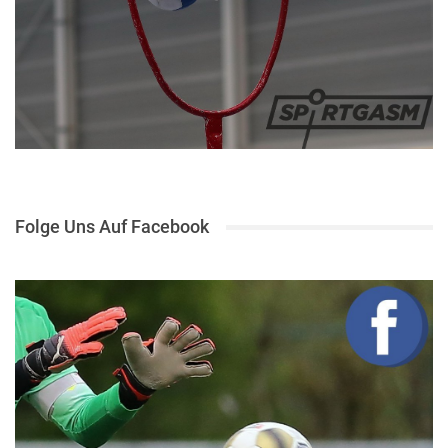
Folge Uns Auf Facebook