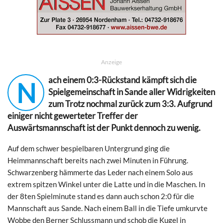
Anzeige
ach einem 0:3-Rückstand kämpft sich die
N
Spielgemeinschaft in Sande aller Widrigkeiten
zum Trotz nochmal zurück zum 3:3. Aufgrund
einiger nicht gewerteter Treffer der
Auswärtsmannschaft ist der Punkt dennoch zu wenig.
Auf dem schwer bespielbaren Untergrund ging die
Heimmannschaft bereits nach zwei Minuten in Führung.
Schwarzenberg hämmerte das Leder nach einem Solo aus
extrem spitzen Winkel unter die Latte und in die Maschen. In
der 8ten Spielminute stand es dann auch schon 2:0 für die
Mannschaft aus Sande. Nach einem Ball in die Tiefe umkurvte
Wobbe den Berner Schlussmann und schob die Kugel in