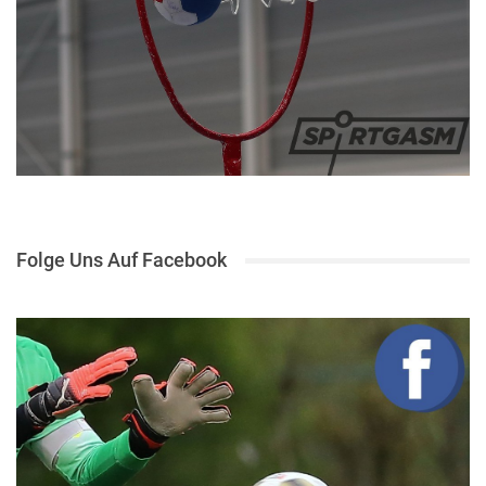
Folge Uns Auf Facebook