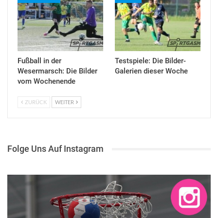
Fußball in der
Testspiele: Die Bilder-
Wesermarsch: Die Bilder
Galerien dieser Woche
vom Wochenende
ZURÜCK
WEITER
Folge Uns Auf Instagram