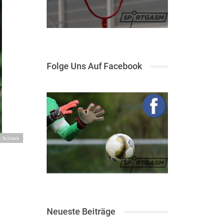
Folge Uns Auf Facebook
: Schlack
Neueste Beiträge