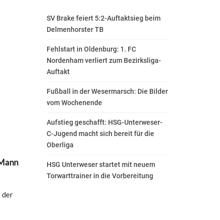
SV Brake feiert 5:2-Auftaktsieg beim
Delmenhorster TB
Fehlstart in Oldenburg: 1. FC
Nordenham verliert zum Bezirksliga-
Auftakt
Fußball in der Wesermarsch: Die Bilder
vom Wochenende
Aufstieg geschafft: HSG-Unterweser-
C-Jugend macht sich bereit für die
Oberliga
 Mann
HSG Unterweser startet mit neuem
Torwarttrainer in die Vorbereitung
 der