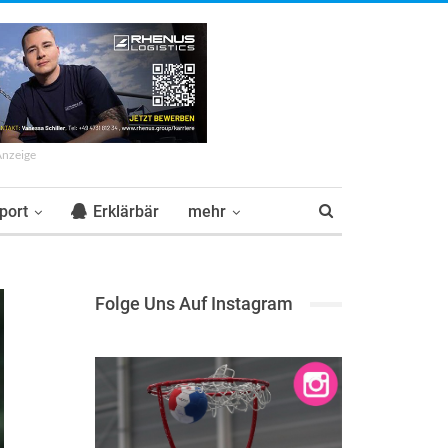
Anzeige
port
Erklärbär
mehr
Folge Uns Auf Instagram