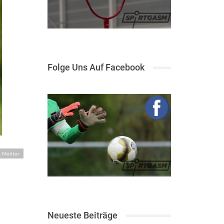
Folge Uns Auf Facebook
: Molitor
Neueste Beiträge