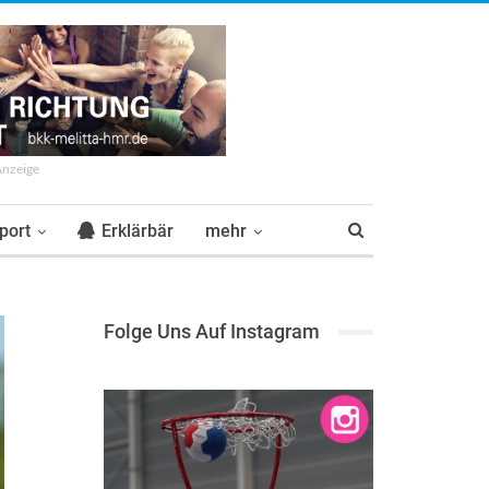
Anzeige
port
Erklärbär
mehr
Folge Uns Auf Instagram