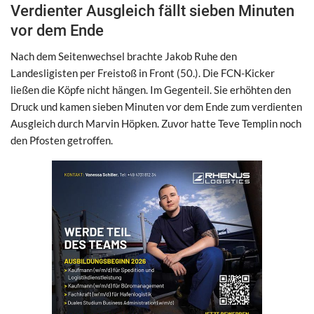
Verdienter Ausgleich fällt sieben Minuten
vor dem Ende
Nach dem Seitenwechsel brachte Jakob Ruhe den
Landesligisten per Freistoß in Front (50.). Die FCN-Kicker
ließen die Köpfe nicht hängen. Im Gegenteil. Sie erhöhten den
Druck und kamen sieben Minuten vor dem Ende zum verdienten
Ausgleich durch Marvin Höpken. Zuvor hatte Teve Templin noch
den Pfosten getroffen.