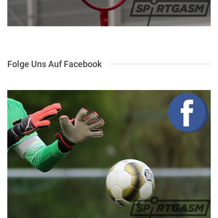
Folge Uns Auf Facebook