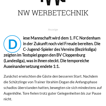
Anzeige
iese Mannschaft wird dem 1. FC Nordenham
D
in der Zukunft noch viel Freude bereiten. Die
C-Jugend-Spieler des Vereins (Bezirksliga)
zeigten im Testspiel gegen den BV Cloppenburg
(Landesliga), was in ihnen steckt. Die temporeiche
Auseinandersetzung endete 1:1.
Zunächst erwischten die Gäste den besseren Start. Nachdem
die Schützlinge von Trainer Ibrahim Dogan die Anfangsphase
schadlos überstanden hatten, bewegten sie sich mindestens auf
Augenhöhe. Tore fielen trotz guter Gelegenheiten bis zur Pause
nicht.