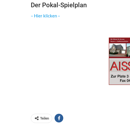
Der Pokal-Spielplan
– Hier klicken –
Teilen