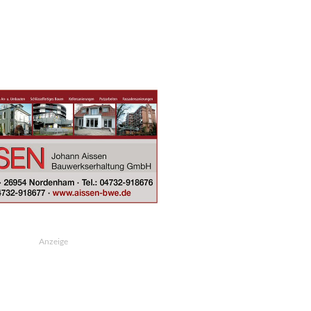
Anzeige