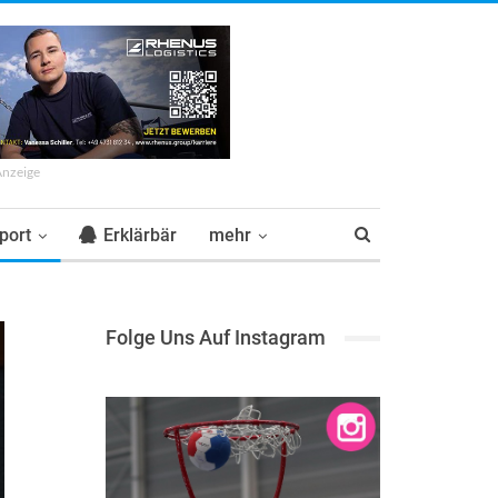
Anzeige
port
Erklärbär
mehr
Folge Uns Auf Instagram