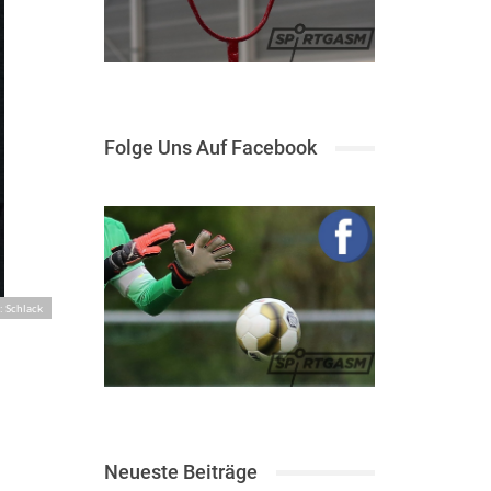
Folge Uns Auf Facebook
: Schlack
Neueste Beiträge