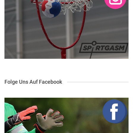
Folge Uns Auf Facebook