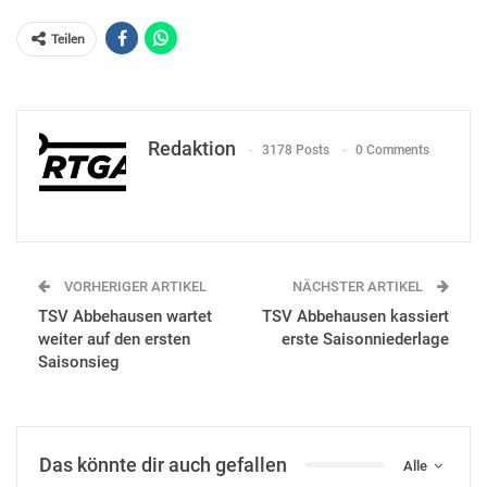
Teilen
Redaktion
3178 Posts
0 Comments
VORHERIGER ARTIKEL
NÄCHSTER ARTIKEL
TSV Abbehausen wartet
TSV Abbehausen kassiert
weiter auf den ersten
erste Saisonniederlage
Saisonsieg
Das könnte dir auch gefallen
Alle