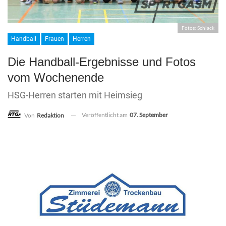
Fotos: Schlack
Handball
Frauen
Herren
Die Handball-Ergebnisse und Fotos
vom Wochenende
HSG-Herren starten mit Heimsieg
Veröffentlicht am
07. September
Von
Redaktion