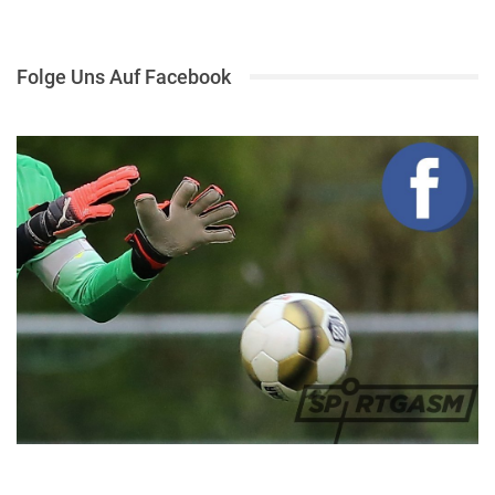
Folge Uns Auf Facebook