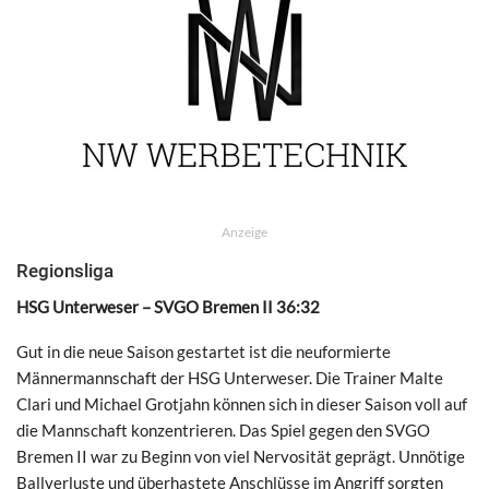
Anzeige
Regionsliga
HSG Unterweser – SVGO Bremen II 36:32
Gut in die neue Saison gestartet ist die neuformierte
Männermannschaft der HSG Unterweser. Die Trainer Malte
Clari und Michael Grotjahn können sich in dieser Saison voll auf
die Mannschaft konzentrieren. Das Spiel gegen den SVGO
Bremen II war zu Beginn von viel Nervosität geprägt. Unnötige
Ballverluste und überhastete Anschlüsse im Angriff sorgten