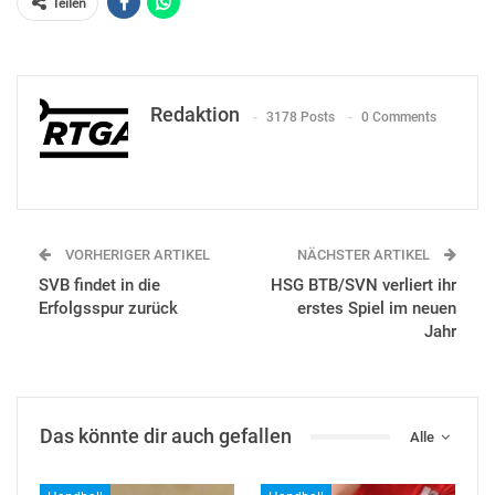
Teilen
Redaktion
3178 Posts
0 Comments
VORHERIGER ARTIKEL
NÄCHSTER ARTIKEL
SVB findet in die
HSG BTB/SVN verliert ihr
Erfolgsspur zurück
erstes Spiel im neuen
Jahr
Das könnte dir auch gefallen
Alle