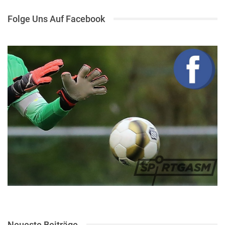
Folge Uns Auf Facebook
Neueste Beiträge