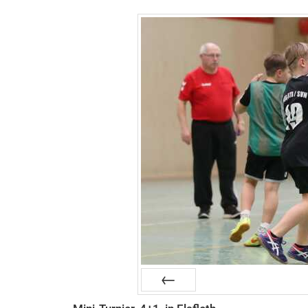
Zurück