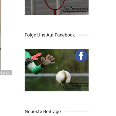
Folge Uns Auf Facebook
: Schlack
Neueste Beiträge