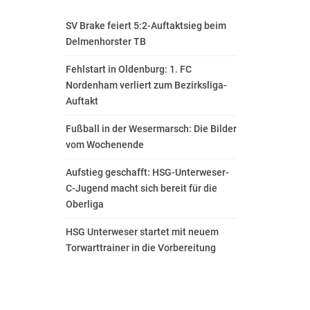
SV Brake feiert 5:2-Auftaktsieg beim
Delmenhorster TB
Fehlstart in Oldenburg: 1. FC
Nordenham verliert zum Bezirksliga-
Auftakt
Fußball in der Wesermarsch: Die Bilder
vom Wochenende
Aufstieg geschafft: HSG-Unterweser-
C-Jugend macht sich bereit für die
Oberliga
HSG Unterweser startet mit neuem
Torwarttrainer in die Vorbereitung