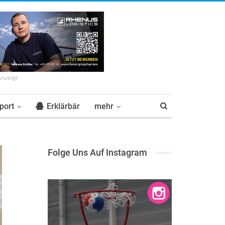
Anzeige
port
Erklärbär
mehr
Folge Uns Auf Instagram