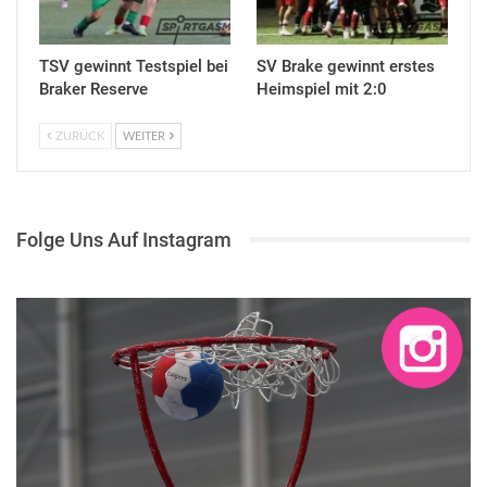
TSV gewinnt Testspiel bei
SV Brake gewinnt erstes
Braker Reserve
Heimspiel mit 2:0
ZURÜCK
WEITER
Folge Uns Auf Instagram