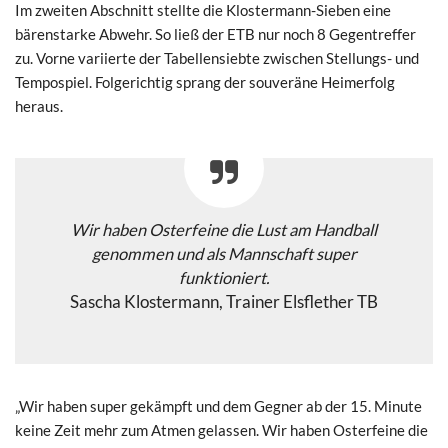
Im zweiten Abschnitt stellte die Klostermann-Sieben eine
bärenstarke Abwehr. So ließ der ETB nur noch 8 Gegentreffer
zu. Vorne variierte der Tabellensiebte zwischen Stellungs- und
Tempospiel. Folgerichtig sprang der souveräne Heimerfolg
heraus.
Wir haben Osterfeine die Lust am Handball
genommen und als Mannschaft super
funktioniert.
Sascha Klostermann, Trainer Elsflether TB
„Wir haben super gekämpft und dem Gegner ab der 15. Minute
keine Zeit mehr zum Atmen gelassen. Wir haben Osterfeine die