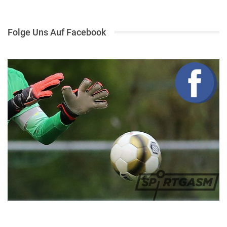
Folge Uns Auf Facebook