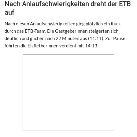
Nach Anlaufschwierigkeiten dreht der ETB
auf
Nach diesen Anlaufschwierigkeiten ging plötzlich ein Ruck
durch das ETB-Team. Die Gastgeberinnen steigerten sich
deutlich und glichen nach 22 Minuten aus (11:11). Zur Pause
führten die Elsfletherinnen verdient mit 14:13.