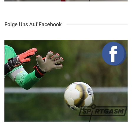
Folge Uns Auf Facebook