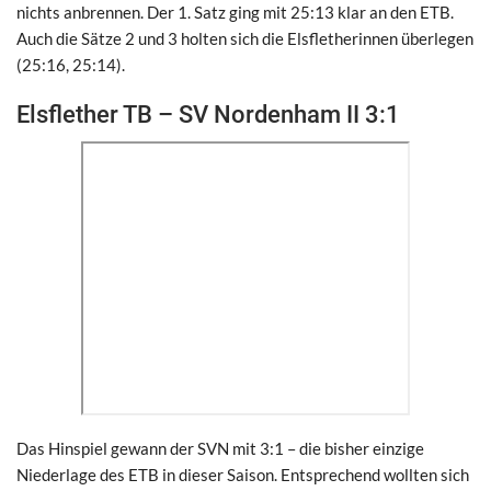
nichts anbrennen. Der 1. Satz ging mit 25:13 klar an den ETB.
Auch die Sätze 2 und 3 holten sich die Elsfletherinnen überlegen
(25:16, 25:14).
Elsflether TB – SV Nordenham II 3:1
Das Hinspiel gewann der SVN mit 3:1 – die bisher einzige
Niederlage des ETB in dieser Saison. Entsprechend wollten sich