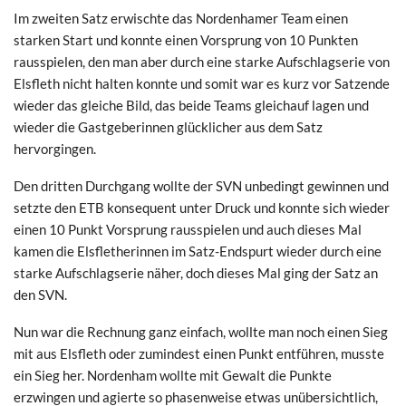
Im zweiten Satz erwischte das Nordenhamer Team einen
starken Start und konnte einen Vorsprung von 10 Punkten
rausspielen, den man aber durch eine starke Aufschlagserie von
Elsfleth nicht halten konnte und somit war es kurz vor Satzende
wieder das gleiche Bild, das beide Teams gleichauf lagen und
wieder die Gastgeberinnen glücklicher aus dem Satz
hervorgingen.
Den dritten Durchgang wollte der SVN unbedingt gewinnen und
setzte den ETB konsequent unter Druck und konnte sich wieder
einen 10 Punkt Vorsprung rausspielen und auch dieses Mal
kamen die Elsfletherinnen im Satz-Endspurt wieder durch eine
starke Aufschlagserie näher, doch dieses Mal ging der Satz an
den SVN.
Nun war die Rechnung ganz einfach, wollte man noch einen Sieg
mit aus Elsfleth oder zumindest einen Punkt entführen, musste
ein Sieg her. Nordenham wollte mit Gewalt die Punkte
erzwingen und agierte so phasenweise etwas unübersichtlich,