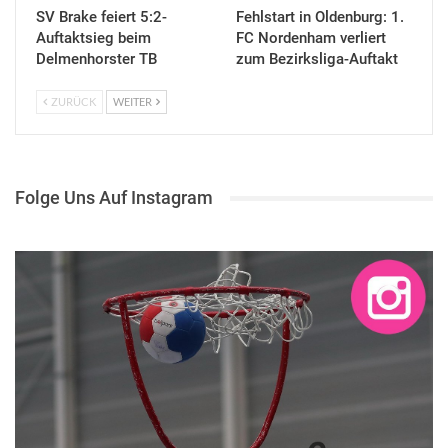
SV Brake feiert 5:2-
Fehlstart in Oldenburg: 1.
Auftaktsieg beim
FC Nordenham verliert
Delmenhorster TB
zum Bezirksliga-Auftakt
ZURÜCK
WEITER
Folge Uns Auf Instagram