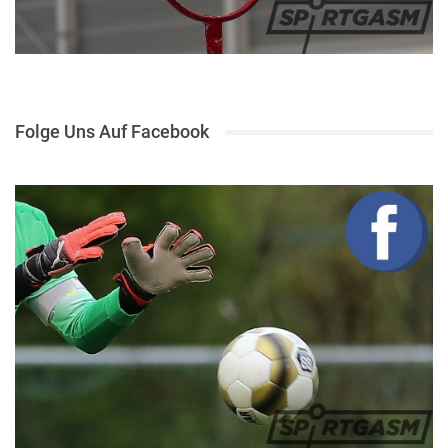
Folge Uns Auf Facebook