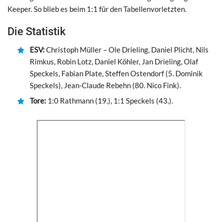
Keeper. So blieb es beim 1:1 für den Tabellenvorletzten.
Die Statistik
ESV:
Christoph Müller – Ole Drieling, Daniel Plicht, Nils
Rimkus, Robin Lotz, Daniel Köhler, Jan Drieling, Olaf
Speckels, Fabian Plate, Steffen Ostendorf (5. Dominik
Speckels), Jean-Claude Rebehn (80. Nico Fink).
Tore:
1:0 Rathmann (19.), 1:1 Speckels (43.).