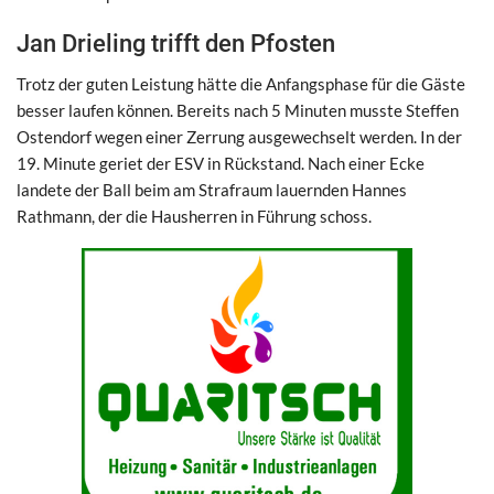
Jan Drieling trifft den Pfosten
Trotz der guten Leistung hätte die Anfangsphase für die Gäste
besser laufen können. Bereits nach 5 Minuten musste Steffen
Ostendorf wegen einer Zerrung ausgewechselt werden. In der
19. Minute geriet der ESV in Rückstand. Nach einer Ecke
landete der Ball beim am Strafraum lauernden Hannes
Rathmann, der die Hausherren in Führung schoss.