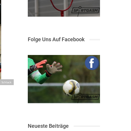
Folge Uns Auf Facebook
: Schlack
Neueste Beiträge