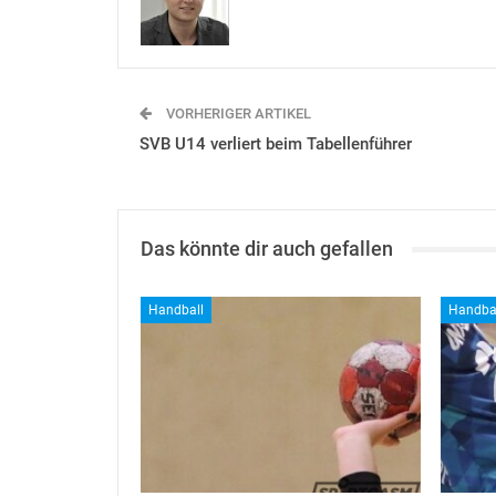
VORHERIGER ARTIKEL
SVB U14 verliert beim Tabellenführer
Das könnte dir auch gefallen
Handball
Handba