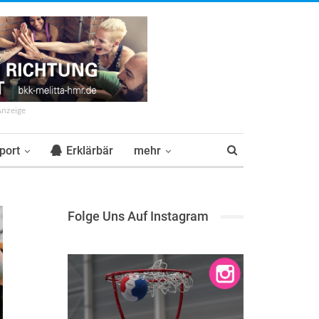
Anzeige
port
Erklärbär
mehr
Folge Uns Auf Instagram