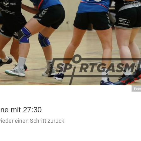
Foto
ine mit 27:30
ieder einen Schritt zurück