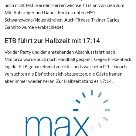
noch nicht fest. Bei den Herren wechselt Tizian von Lien zum
Mit-Aufsteiger und Dauer-Konkurrenten HSG
Schwanewede/Neuenkirchen. Auch Fitness-Trainer Carlos
Ganhito wurde verabschiedet.
ETB führt zur Halbzeit mit 17:14
Vor der Party und der anstehenden Abschlussfahrt nach
Mallorca wurde auch noch Handball gespielt. Gegen Fredenbeck
lag der ETB genau einmal zurück – und zwar beim 0:1. Danach
versuchten die Elsflether sich abzusetzen, die Gäste kamen
aber immer wieder heran. Zur Halbzeit stand es 17:14.