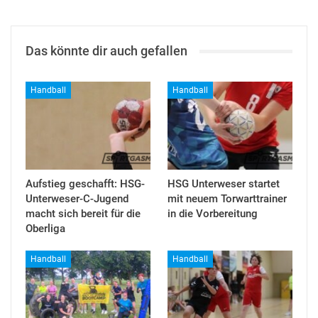
Das könnte dir auch gefallen
Handball
Handball
Aufstieg geschafft: HSG-
HSG Unterweser startet
Unterweser-C-Jugend
mit neuem Torwarttrainer
macht sich bereit für die
in die Vorbereitung
Oberliga
Handball
Handball