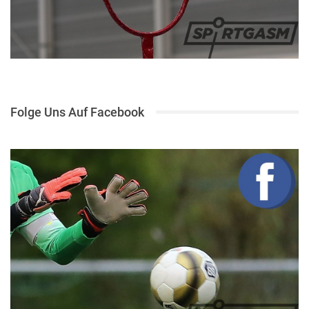
Folge Uns Auf Facebook