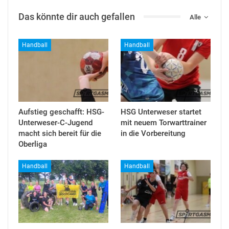
Das könnte dir auch gefallen
Alle
Handball
Handball
Aufstieg geschafft: HSG-
HSG Unterweser startet
Unterweser-C-Jugend
mit neuem Torwarttrainer
macht sich bereit für die
in die Vorbereitung
Oberliga
Handball
Handball