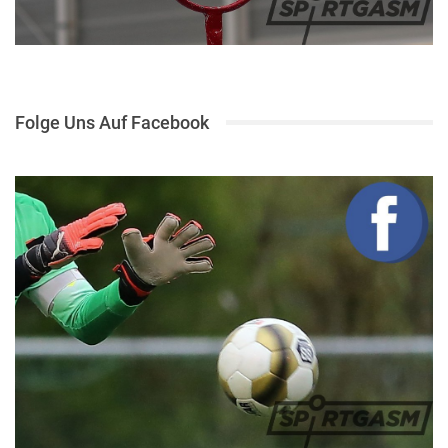
Folge Uns Auf Facebook