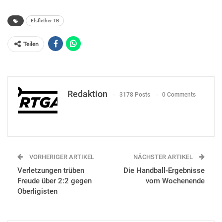
Elsflether TB
Teilen
Redaktion
3178 Posts
0 Comments
VORHERIGER ARTIKEL
NÄCHSTER ARTIKEL
Verletzungen trüben
Die Handball-Ergebnisse
Freude über 2:2 gegen
vom Wochenende
Oberligisten