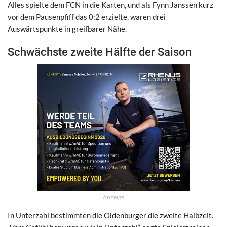
Alles spielte dem FCN in die Karten, und als Fynn Janssen kurz
vor dem Pausenpfiff das 0:2 erzielte, waren drei
Auswärtspunkte in greifbarer Nähe.
Schwächste zweite Hälfte der Saison
Anzeige
In Unterzahl bestimmten die Oldenburger die zweite Halbzeit.