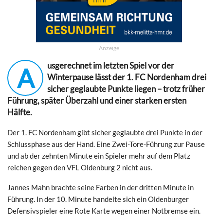
Anzeige
usgerechnet im letzten Spiel vor der
A
Winterpause lässt der 1. FC Nordenham drei
sicher geglaubte Punkte liegen – trotz früher
Führung, später Überzahl und einer starken ersten
Hälfte.
Der 1. FC Nordenham gibt sicher geglaubte drei Punkte in der
Schlussphase aus der Hand. Eine Zwei-Tore-Führung zur Pause
und ab der zehnten Minute ein Spieler mehr auf dem Platz
reichen gegen den VFL Oldenburg 2 nicht aus.
Jannes Mahn brachte seine Farben in der dritten Minute in
Führung. In der 10. Minute handelte sich ein Oldenburger
Defensivspieler eine Rote Karte wegen einer Notbremse ein.