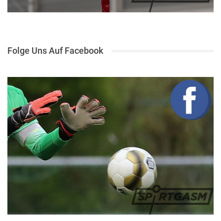
Folge Uns Auf Facebook