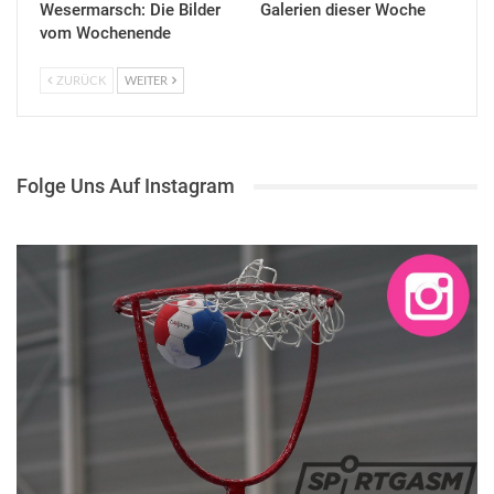
Wesermarsch: Die Bilder
Galerien dieser Woche
vom Wochenende
ZURÜCK
WEITER
Folge Uns Auf Instagram