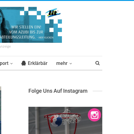
Anzeige
port
Erklärbär
mehr
Folge Uns Auf Instagram