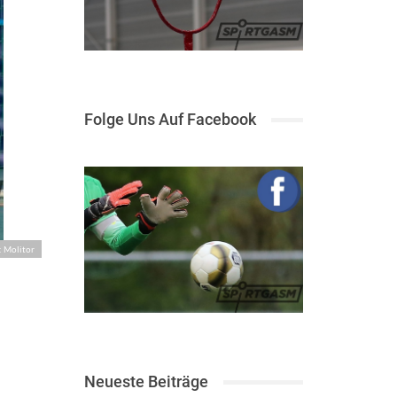
Folge Uns Auf Facebook
: Molitor
Neueste Beiträge