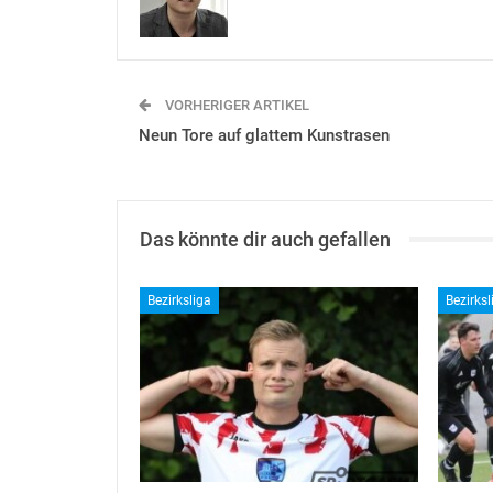
VORHERIGER ARTIKEL
Neun Tore auf glattem Kunstrasen
Das könnte dir auch gefallen
Bezirksliga
Bezirksl