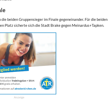
ale
die beiden Gruppensieger im Finale gegeneinander. Für die beiden
itten Platz sicherte sich die Stadt Brake gegen Meinardus+Tapken.
Anzeige