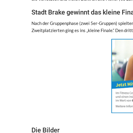
Stadt Brake gewinnt das kleine Fin
Nach der Gruppenphase (zwei 5er-Gruppen) spielten 
Zweitplatzierten ging es ins „kleine Finale.“ Den dr
Die Bilder