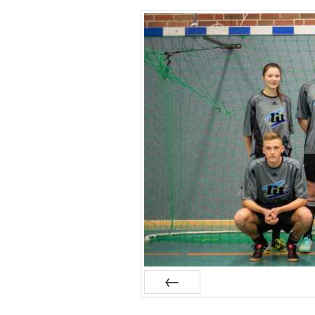
Zurück