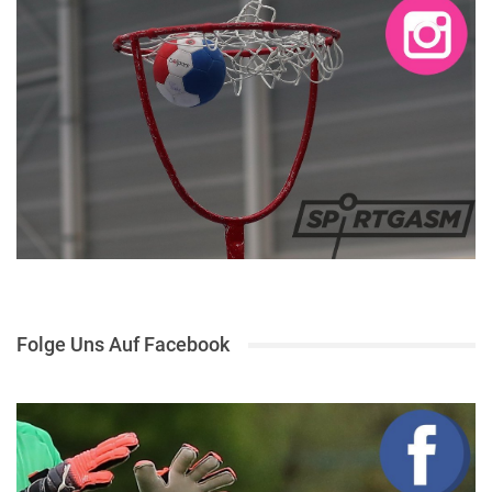
Folge Uns Auf Facebook