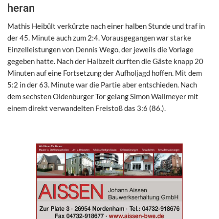
heran
Mathis Heibült verkürzte nach einer halben Stunde und traf in
der 45. Minute auch zum 2:4. Vorausgegangen war starke
Einzelleistungen von Dennis Wego, der jeweils die Vorlage
gegeben hatte. Nach der Halbzeit durften die Gäste knapp 20
Minuten auf eine Fortsetzung der Aufholjagd hoffen. Mit dem
5:2 in der 63. Minute war die Partie aber entschieden. Nach
dem sechsten Oldenburger Tor gelang Simon Wallmeyer mit
einem direkt verwandelten Freistoß das 3:6 (86.).