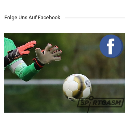
Folge Uns Auf Facebook