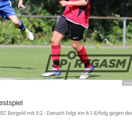
Fotos
stspiel
Borgeld mit 5:2 - Danach folgt ein 6:1-Erfolg gegen de