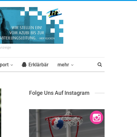
Anzeige
port
Erklärbär
mehr
Folge Uns Auf Instagram