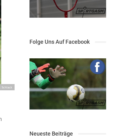
Folge Uns Auf Facebook
: Schlack
n
Neueste Beiträge