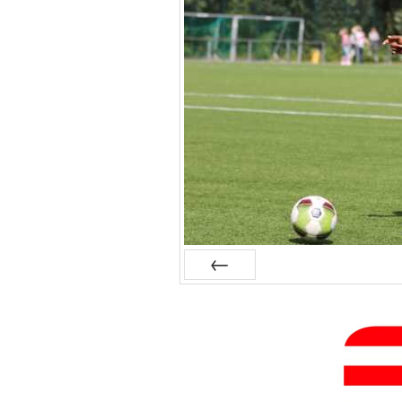
Zurück