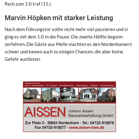
flach zum 1:0 traf (15.).
Marvin Höpken mit starker Leistung
Nach dem Führungstor sollte nicht mehr viel passieren und si
ging es mit dem 1:0 in die Pause. Die zweite Hälfte begann
zerfahren. Die Gäste aus Melle machten es den Nordenhamern
schwer und kamen auch zu einigen Chancen, die aber keine
Gefahr auslösten.