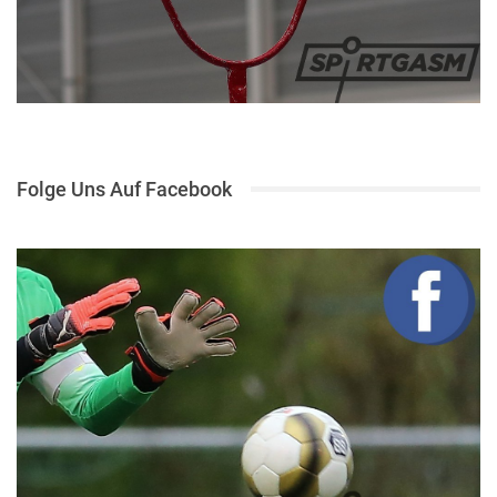
Folge Uns Auf Facebook