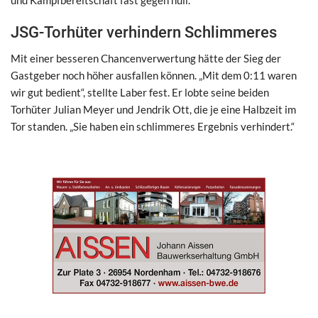
JSG-Torhüter verhindern Schlimmeres
Mit einer besseren Chancenverwertung hätte der Sieg der
Gastgeber noch höher ausfallen können. „Mit dem 0:11 waren
wir gut bedient“, stellte Laber fest. Er lobte seine beiden
Torhüter Julian Meyer und Jendrik Ott, die je eine Halbzeit im
Tor standen. „Sie haben ein schlimmeres Ergebnis verhindert.“