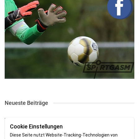
Neueste Beiträge
TSV Abbehausen: Letzter Härtetest endet mit knapper
Cookie Einstellungen
Niederlage
Diese Seite nutzt Website-Tracking-Technologien von