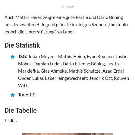
Anzeige
Auch Mathis Heien zeigte eine gute Partie und Dario Böning
aus der zweiten B-Jugend glänzte in einigen Szenen. „Ihm fehlte
jedoch die Unterstützung“, so Laber.
Die Statistik
JSG:
Julian Meyer – Mathis Heien, Fynn Romann, Justin
Möbus, Damian Lüder, Dario Etienne Böning, Justin
Markiefka, Gias Ahmeke, Mathis Schultze, Azad Erdal
Önder, Lukas Laber; eingewechselt: Jendrik Ott, Rouven
Witt.
Tore:
1:0
Die Tabelle