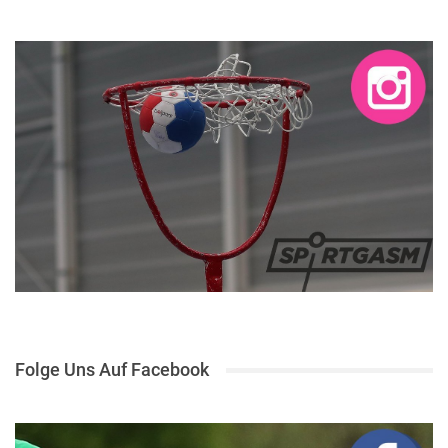
Folge Uns Auf Facebook