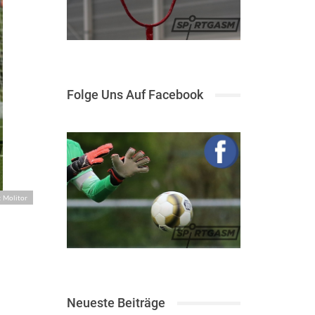
Folge Uns Auf Facebook
: Molitor
Neueste Beiträge