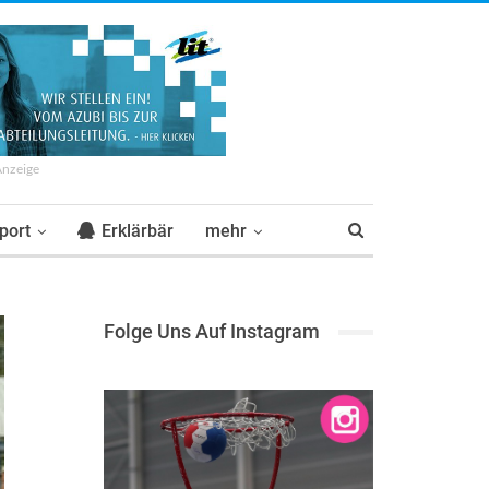
Anzeige
port
Erklärbär
mehr
Folge Uns Auf Instagram