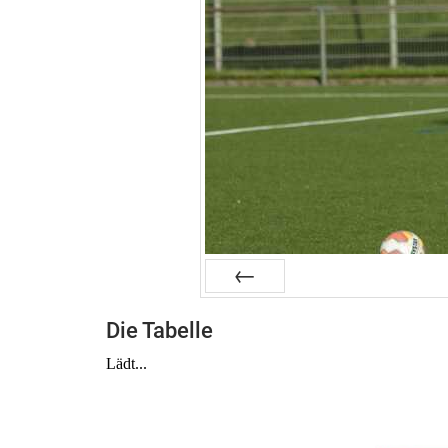
Zurück
Die Tabelle