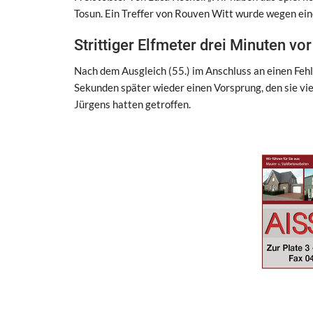
Tosun. Ein Treffer von Rouven Witt wurde wegen ein
Strittiger Elfmeter drei Minuten v
Nach dem Ausgleich (55.) im Anschluss an einen Fe
Sekunden später wieder einen Vorsprung, den sie vi
Jürgens hatten getroffen.