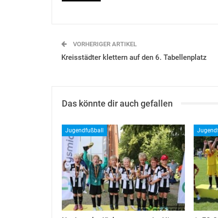
VORHERIGER ARTIKEL
Kreisstädter klettern auf den 6. Tabellenplatz
Das könnte dir auch gefallen
Jugendfußball
Jugendf