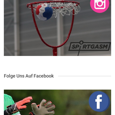
Folge Uns Auf Facebook