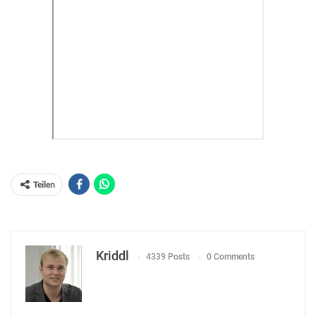
Teilen
Kriddl
4339 Posts
0 Comments