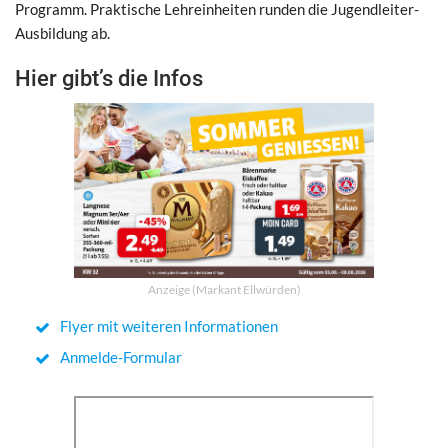
Programm. Praktische Lehreinheiten runden die Jugendleiter-
Ausbildung ab.
Hier gibt’s die Infos
Anzeige (Markant Ellwürden)
Flyer mit weiteren Informationen
Anmelde-Formular