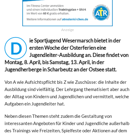
Anzeige
ie Sportjugend Wesermarsch bietet in der
D
ersten Woche der Osterferien eine
Jugendleiter-Ausbildung an. Diese findet von
Montag, 8. April, bis Samstag, 13. April, in der
Jugendherberge in Scharbeutz an der Ostsee statt.
Von A wie Aufsichtspflicht bis Z wie Zuschüsse: die Inhalte der
Ausbildung sind vielfältig. Der Lehrgang thematisiert aber auch
der Alltag von Kindern und Jugendlichen und vermittelt, welche
Aufgaben ein Jugendleiter hat.
Neben diesen Themen steht zudem die Gestaltung von
interessanten Angeboten für Kinder und Jugendliche außerhalb
des Trainings wie Freizeiten, Spielfeste oder Aktionen auf dem