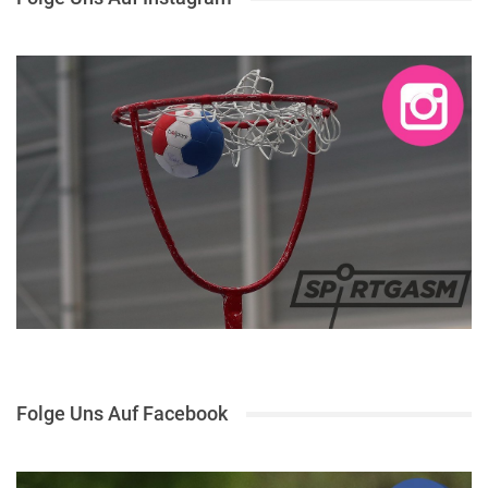
Folge Uns Auf Facebook