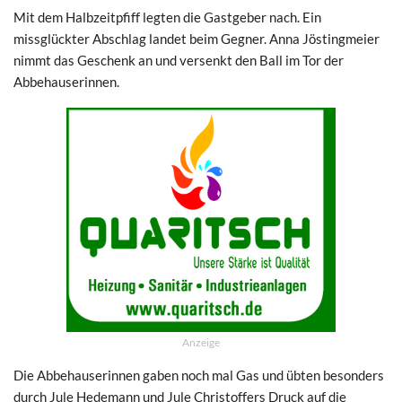
Mit dem Halbzeitpfiff legten die Gastgeber nach. Ein
missglückter Abschlag landet beim Gegner. Anna Jöstingmeier
nimmt das Geschenk an und versenkt den Ball im Tor der
Abbehauserinnen.
Anzeige
Die Abbehauserinnen gaben noch mal Gas und übten besonders
durch Jule Hedemann und Jule Christoffers Druck auf die