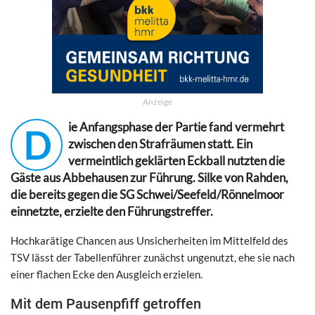
Anzeige
ie Anfangsphase der Partie fand vermehrt
D
zwischen den Strafräumen statt. Ein
vermeintlich geklärten Eckball nutzten die
Gäste aus Abbehausen zur Führung. Silke von Rahden,
die bereits gegen die SG Schwei/Seefeld/Rönnelmoor
einnetzte, erzielte den Führungstreffer.
Hochkarätige Chancen aus Unsicherheiten im Mittelfeld des
TSV lässt der Tabellenführer zunächst ungenutzt, ehe sie nach
einer flachen Ecke den Ausgleich erzielen.
Mit dem Pausenpfiff getroffen