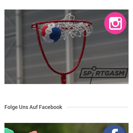
Folge Uns Auf Facebook