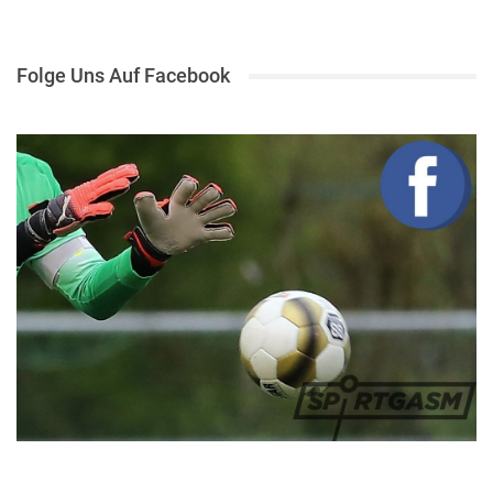
Folge Uns Auf Facebook