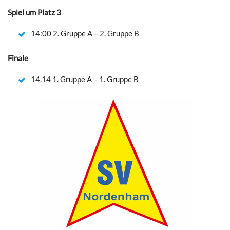
Spiel um Platz 3
14:00 2. Gruppe A – 2. Gruppe B
Finale
14.14 1. Gruppe A – 1. Gruppe B