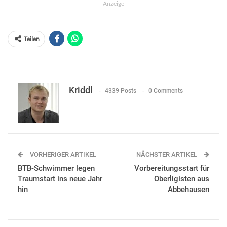
Anzeige
Teilen
Kriddl
4339 Posts
0 Comments
VORHERIGER ARTIKEL
NÄCHSTER ARTIKEL
BTB-Schwimmer legen
Vorbereitungsstart für
Traumstart ins neue Jahr
Oberligisten aus
hin
Abbehausen