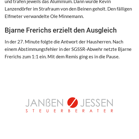
und trafen jeweils das Aluminium. Dann wurde Kevin
Lanzendörfer im Strafraum von den Beinen geholt. Den fälligen
Elfmeter verwandelte Ole Minnemann.
Bjarne Frerichs erzielt den Ausgleich
In der 27. Minute folgte die Antwort der Hausherren. Nach
einem Abstimmungsfehler in der SGSSR-Abwehr netzte Bjarne
Frerichs zum 1:1 ein. Mit dem Remis ging es in die Pause.