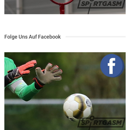
Folge Uns Auf Facebook