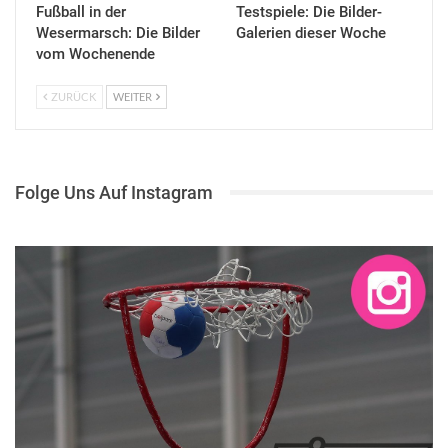
Fußball in der
Testspiele: Die Bilder-
Wesermarsch: Die Bilder
Galerien dieser Woche
vom Wochenende
ZURÜCK
WEITER
Folge Uns Auf Instagram