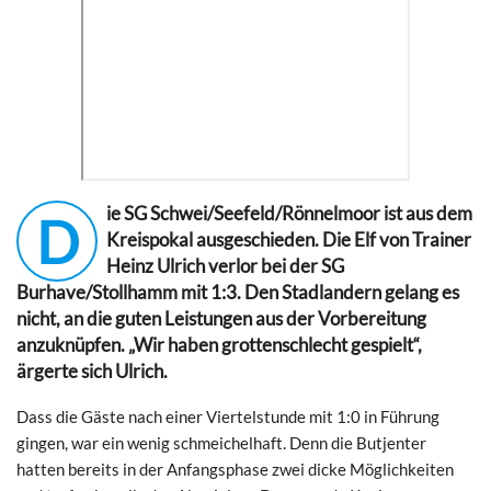
ie SG Schwei/Seefeld/Rönnelmoor ist aus dem
D
Kreispokal ausgeschieden. Die Elf von Trainer
Heinz Ulrich verlor bei der SG
Burhave/Stollhamm mit 1:3. Den Stadlandern gelang es
nicht, an die guten Leistungen aus der Vorbereitung
anzuknüpfen. „Wir haben grottenschlecht gespielt“,
ärgerte sich Ulrich.
Dass die Gäste nach einer Viertelstunde mit 1:0 in Führung
gingen, war ein wenig schmeichelhaft. Denn die Butjenter
hatten bereits in der Anfangsphase zwei dicke Möglichkeiten