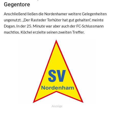
Gegentore
Anschließend ließen die Nordenhamer weitere Gelegenheiten
ungenutzt. „Der Rasteder Torhüter hat gut gehalten“, meinte
Dogan. In der 25. Minute war aber auch der FC-Schlussmann
machtlos. Köchel erzielte seinen zweiten Treffer.
Anzeige