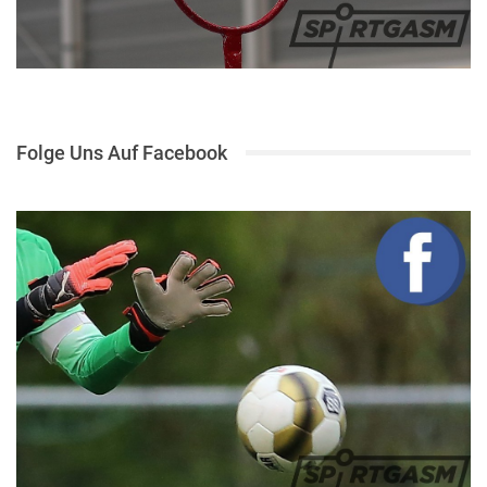
Folge Uns Auf Facebook