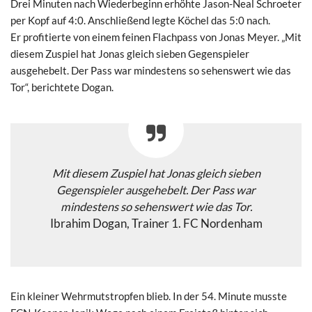
Drei Minuten nach Wiederbeginn erhöhte Jason-Neal Schroeter
per Kopf auf 4:0. Anschließend legte Köchel das 5:0 nach.
Er profitierte von einem feinen Flachpass von Jonas Meyer. „Mit
diesem Zuspiel hat Jonas gleich sieben Gegenspieler
ausgehebelt. Der Pass war mindestens so sehenswert wie das
Tor“, berichtete Dogan.
Mit diesem Zuspiel hat Jonas gleich sieben
Gegenspieler ausgehebelt. Der Pass war
mindestens so sehenswert wie das Tor.
Ibrahim Dogan, Trainer 1. FC Nordenham
Ein kleiner Wehrmutstropfen blieb. In der 54. Minute musste