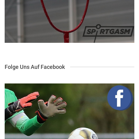
Folge Uns Auf Facebook