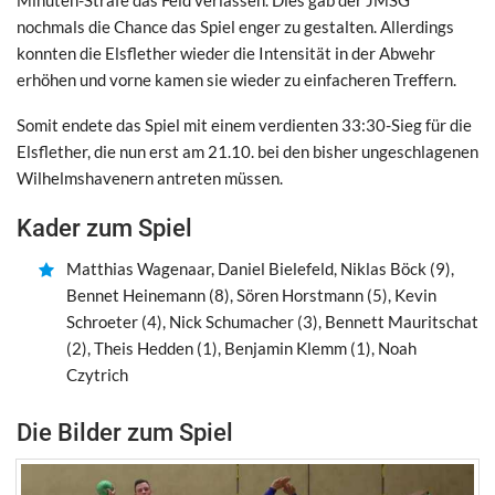
nochmals die Chance das Spiel enger zu gestalten. Allerdings
konnten die Elsflether wieder die Intensität in der Abwehr
erhöhen und vorne kamen sie wieder zu einfacheren Treffern.
Somit endete das Spiel mit einem verdienten 33:30-Sieg für die
Elsflether, die nun erst am 21.10. bei den bisher ungeschlagenen
Wilhelmshavenern antreten müssen.
Kader zum Spiel
Matthias Wagenaar, Daniel Bielefeld, Niklas Böck (9),
Bennet Heinemann (8), Sören Horstmann (5), Kevin
Schroeter (4), Nick Schumacher (3), Bennett Mauritschat
(2), Theis Hedden (1), Benjamin Klemm (1), Noah
Czytrich
Die Bilder zum Spiel