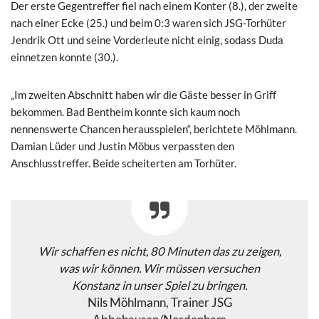
Der erste Gegentreffer fiel nach einem Konter (8.), der zweite
nach einer Ecke (25.) und beim 0:3 waren sich JSG-Torhüter
Jendrik Ott und seine Vorderleute nicht einig, sodass Duda
einnetzen konnte (30.).
„Im zweiten Abschnitt haben wir die Gäste besser in Griff
bekommen. Bad Bentheim konnte sich kaum noch
nennenswerte Chancen herausspielen“, berichtete Möhlmann.
Damian Lüder und Justin Möbus verpassten den
Anschlusstreffer. Beide scheiterten am Torhüter.
Wir schaffen es nicht, 80 Minuten das zu zeigen,
was wir können. Wir müssen versuchen
Konstanz in unser Spiel zu bringen.
Nils Möhlmann, Trainer JSG