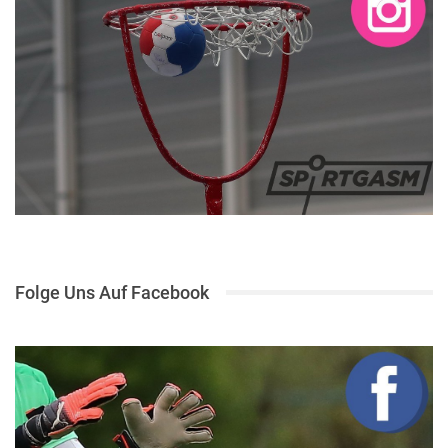
Folge Uns Auf Facebook