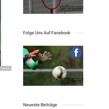
Folge Uns Auf Facebook
: Schlack
Neueste Beiträge