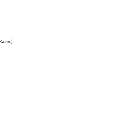
Rasen),