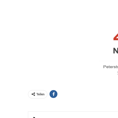
Teilen