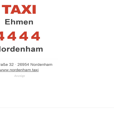
Anzeige