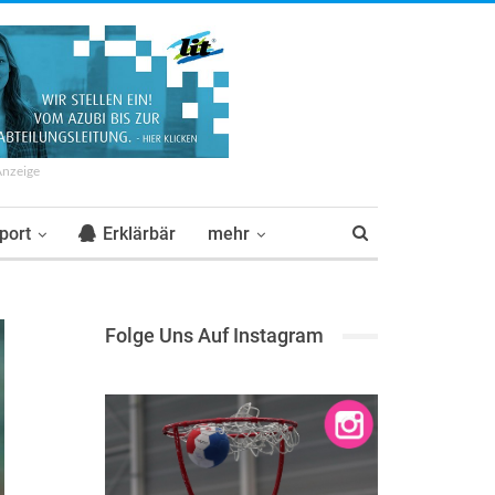
Anzeige
port
Erklärbär
mehr
Folge Uns Auf Instagram