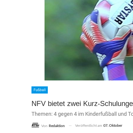
Fußball
NFV bietet zwei Kurz-Schulunge
Themen: 4 gegen 4 im Kinderfußball und To
Veröffentlicht am
07. Oktober
Von
Redaktion