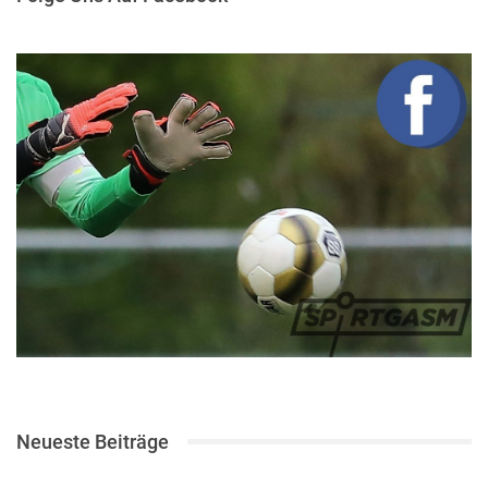
Neueste Beiträge