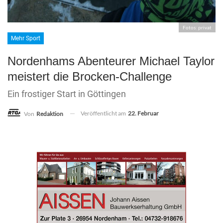
Fotos: privat
Mehr Sport
Nordenhams Abenteurer Michael Taylor
meistert die Brocken-Challenge
Ein frostiger Start in Göttingen
Veröffentlicht am
22. Februar
Von
Redaktion