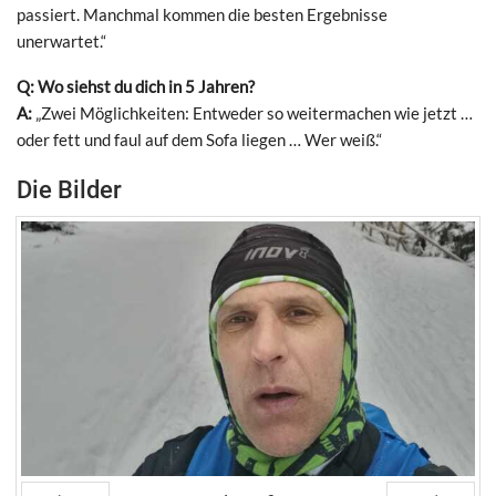
passiert. Manchmal kommen die besten Ergebnisse
unerwartet.“
Q: Wo siehst du dich in 5 Jahren?
A:
„Zwei Möglichkeiten: Entweder so weitermachen wie jetzt …
oder fett und faul auf dem Sofa liegen … Wer weiß.“
Die Bilder