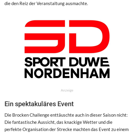
die den Reiz der Veranstaltung ausmachte.
Anzeige
Ein spektakuläres Event
Die Brocken Challenge enttäuschte auch in dieser Saison nicht:
Die fantastische Aussicht, das knackige Wetter und die
perfekte Organisation der Strecke machten das Event zu einem