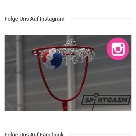
Folge Uns Auf Instagram
Folge Uns Auf Facebook