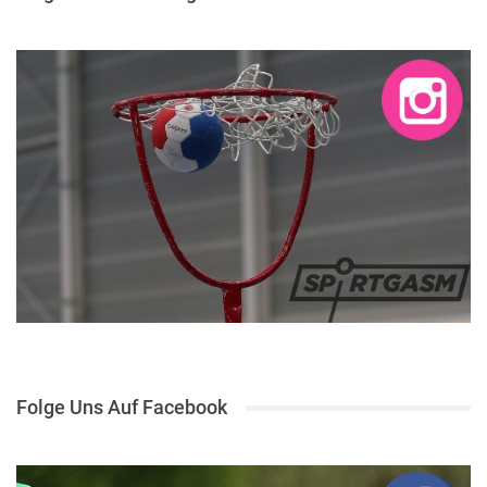
Folge Uns Auf Facebook