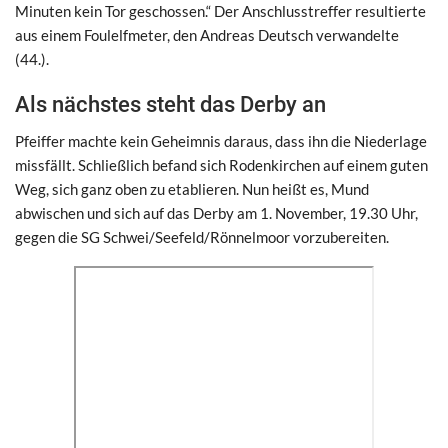
Minuten kein Tor geschossen.“ Der Anschlusstreffer resultierte
aus einem Foulelfmeter, den Andreas Deutsch verwandelte
(44.).
Als nächstes steht das Derby an
Pfeiffer machte kein Geheimnis daraus, dass ihn die Niederlage
missfällt. Schließlich befand sich Rodenkirchen auf einem guten
Weg, sich ganz oben zu etablieren. Nun heißt es, Mund
abwischen und sich auf das Derby am 1. November, 19.30 Uhr,
gegen die SG Schwei/Seefeld/Rönnelmoor vorzubereiten.