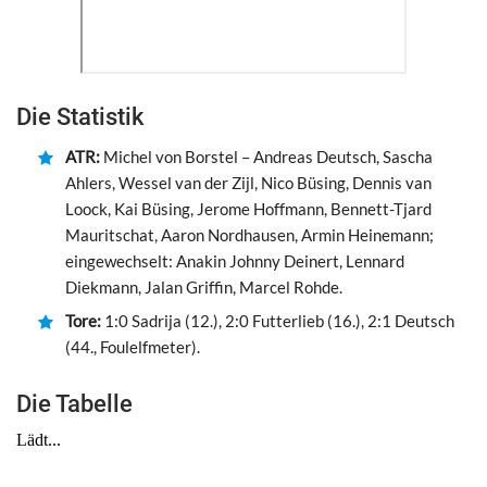
Die Statistik
ATR:
Michel von Borstel – Andreas Deutsch, Sascha
Ahlers, Wessel van der Zijl, Nico Büsing, Dennis van
Loock, Kai Büsing, Jerome Hoffmann, Bennett-Tjard
Mauritschat, Aaron Nordhausen, Armin Heinemann;
eingewechselt: Anakin Johnny Deinert, Lennard
Diekmann, Jalan Griffin, Marcel Rohde.
Tore:
1:0 Sadrija (12.), 2:0 Futterlieb (16.), 2:1 Deutsch
(44., Foulelfmeter).
Die Tabelle