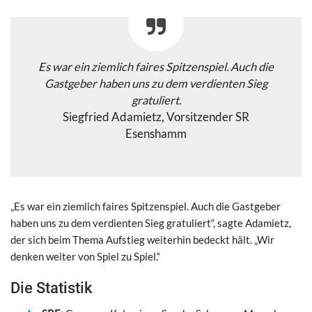
Es war ein ziemlich faires Spitzenspiel. Auch die
Gastgeber haben uns zu dem verdienten Sieg
gratuliert.
Siegfried Adamietz, Vorsitzender SR
Esenshamm
„Es war ein ziemlich faires Spitzenspiel. Auch die Gastgeber
haben uns zu dem verdienten Sieg gratuliert“, sagte Adamietz,
der sich beim Thema Aufstieg weiterhin bedeckt hält. „Wir
denken weiter von Spiel zu Spiel.“
Die Statistik