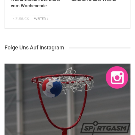
vom Wochenende
ZURÜCK
WEITER
Folge Uns Auf Instagram