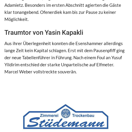
Adamietz. Besonders im ersten Abschnitt agierten die Gäste
klar tonangebend. Ofenerdiek kam bis zur Pause zu keiner
Möglichkeit.
Traumtor von Yasin Kapakli
Aus ihrer Überlegenheit konnten die Esenshammer allerdings
lange Zeit kein Kapital schlagen. Erst mit dem Pausenpfiff ging
der neue Tabellenführer in Führung. Nach einem Foul an Yusuf
Yildirim entschied der starke Unparteiische auf Elfmeter.
Marcel Weber vollstreckte souverän.