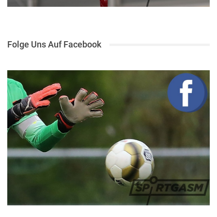
Folge Uns Auf Facebook