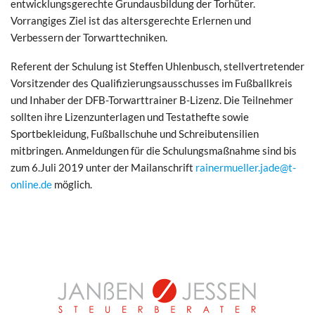
entwicklungsgerechte Grundausbildung der Torhüter.
Vorrangiges Ziel ist das altersgerechte Erlernen und
Verbessern der Torwarttechniken.
Referent der Schulung ist Steffen Uhlenbusch, stellvertretender
Vorsitzender des Qualifizierungsausschusses im Fußballkreis
und Inhaber der DFB-Torwarttrainer B-Lizenz. Die Teilnehmer
sollten ihre Lizenzunterlagen und Testathefte sowie
Sportbekleidung, Fußballschuhe und Schreibutensilien
mitbringen. Anmeldungen für die Schulungsmaßnahme sind bis
zum 6.Juli 2019 unter der Mailanschrift
rainermueller.jade@t-
online.de
möglich.