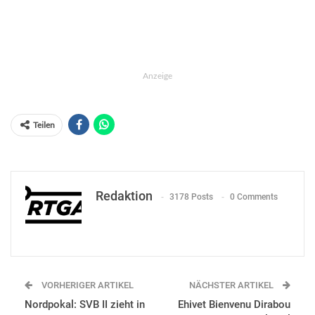
Anzeige
Teilen
Redaktion
3178 Posts
0 Comments
VORHERIGER ARTIKEL
NÄCHSTER ARTIKEL
Nordpokal: SVB II zieht in
Ehivet Bienvenu Dirabou