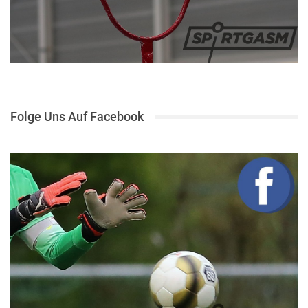
Folge Uns Auf Facebook