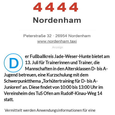
Anzeige
er Fußballkreis Jade-Weser-Hunte bietet am
D
13. Juli für Trainerinnen und Trainer, die
Mannschaften in den Altersklassen D- bis A-
Jugend betreuen, eine Kurzschulung mit dem
Schwerpunktthema „Torhütertraining für D- bis A-
Junioren“ an. Diese findet von 10:00 bis 13:00 Uhr im
Vereinsheim des TuS Ofen am Rudolf-Kinau-Weg 14
statt.
Vermittelt werden Anwendungsinformationen für eine