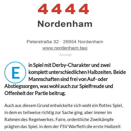
Anzeige
in Spiel mit Derby-Charakter und zwei
E
komplett unterschiedlichen Halbzeiten. Beide
Mannschaften sind frei von Auf- oder
Abstiegssorgen, was wohl auch zur Spielfreude und
Offenheit der Partie beitrug.
Auch aus diesem Grund entwickelte sich wohl ein flottes Spiel,
in dem es teilweise richtig zur Sache ging, aber immer im
Rahmen des Regelwerkes. Faire, ordentliche Zweikämpfe
prägten das Spiel, in dem der FSV Warfleth die erste Halbzeit