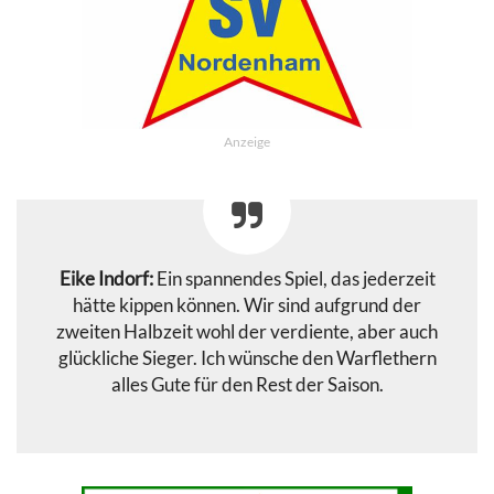
Anzeige
Eike Indorf:
Ein spannendes Spiel, das jederzeit
hätte kippen können. Wir sind aufgrund der
zweiten Halbzeit wohl der verdiente, aber auch
glückliche Sieger. Ich wünsche den Warflethern
alles Gute für den Rest der Saison.