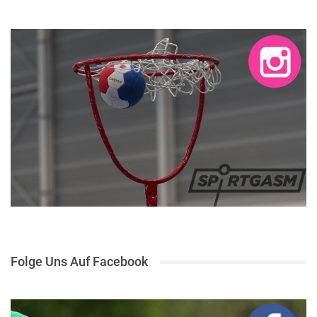
Folge Uns Auf Facebook