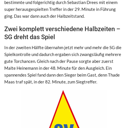
bestimmte und folgerichtig durch Sebastian Drees mit einem
super herausgespielten Treffer in der 29. Minute in Führung
ging. Das war dann auch der Halbzeitstand.
Zwei komplett verschiedene Halbzeiten –
SG dreht das Spiel
In der zweiten Hälfte übernahm jetzt mehr und mehr die SG die
Spielkontrolle und dadurch ergaben sich zwangsläufig mehrere
gute Torchancen. Gleich nach der Pause sorgte aber zuerst
Malte Heinemann in der 48. Minute für den Ausgleich. Ein
spannendes Spiel fand dann den Sieger beim Gast, denn Thade
Maas traf spät, in der 82. Minute, zum Siegtreffer.