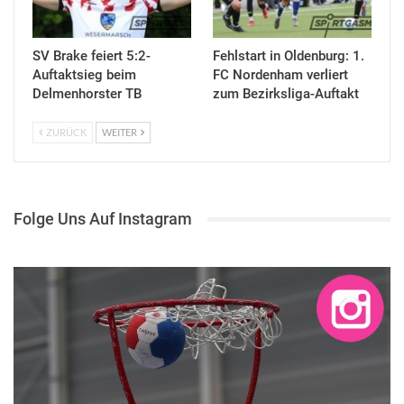
SV Brake feiert 5:2-
Fehlstart in Oldenburg: 1.
Auftaktsieg beim
FC Nordenham verliert
Delmenhorster TB
zum Bezirksliga-Auftakt
ZURÜCK
WEITER
Folge Uns Auf Instagram