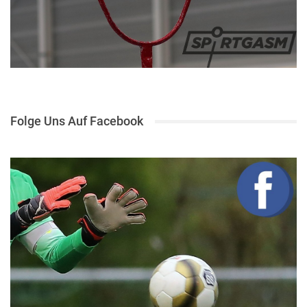
Folge Uns Auf Facebook