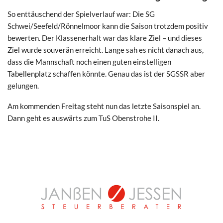
So enttäuschend der Spielverlauf war: Die SG
Schwei/Seefeld/Rönnelmoor kann die Saison trotzdem positiv
bewerten. Der Klassenerhalt war das klare Ziel – und dieses
Ziel wurde souverän erreicht. Lange sah es nicht danach aus,
dass die Mannschaft noch einen guten einstelligen
Tabellenplatz schaffen könnte. Genau das ist der SGSSR aber
gelungen.
Am kommenden Freitag steht nun das letzte Saisonspiel an.
Dann geht es auswärts zum TuS Obenstrohe II.