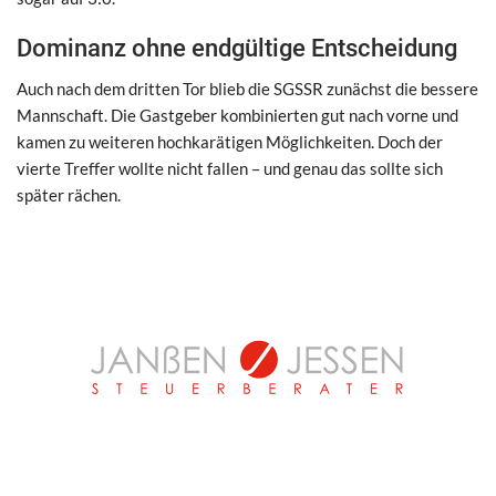
Dominanz ohne endgültige Entscheidung
Auch nach dem dritten Tor blieb die SGSSR zunächst die bessere
Mannschaft. Die Gastgeber kombinierten gut nach vorne und
kamen zu weiteren hochkarätigen Möglichkeiten. Doch der
vierte Treffer wollte nicht fallen – und genau das sollte sich
später rächen.