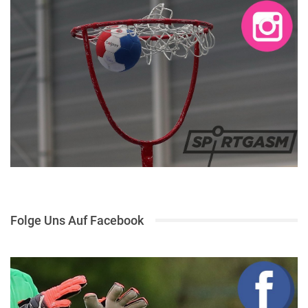
Folge Uns Auf Facebook