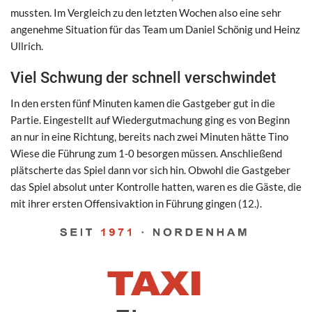
mussten. Im Vergleich zu den letzten Wochen also eine sehr
angenehme Situation für das Team um Daniel Schönig und Heinz
Ullrich.
Viel Schwung der schnell verschwindet
In den ersten fünf Minuten kamen die Gastgeber gut in die
Partie. Eingestellt auf Wiedergutmachung ging es von Beginn
an nur in eine Richtung, bereits nach zwei Minuten hätte Tino
Wiese die Führung zum 1-0 besorgen müssen. Anschließend
plätscherte das Spiel dann vor sich hin. Obwohl die Gastgeber
das Spiel absolut unter Kontrolle hatten, waren es die Gäste, die
mit ihrer ersten Offensivaktion in Führung gingen (12.).