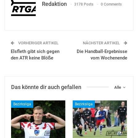
Redaktion
3178 Posts
0 Comments
VORHERIGER ARTIKEL
NÄCHSTER ARTIKEL
Elsfleth gibt sich gegen
Die Handball-Ergebnisse
den ATR keine Blöße
vom Wochenende
Das könnte dir auch gefallen
Alle
Bezirksliga
Bezirksliga