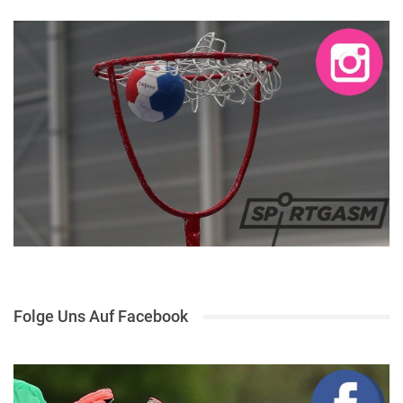
Folge Uns Auf Facebook