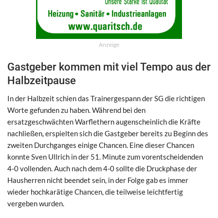
Anzeige
Gastgeber kommen mit viel Tempo aus der
Halbzeitpause
In der Halbzeit schien das Trainergespann der SG die richtigen
Worte gefunden zu haben. Während bei den
ersatzgeschwächten Warflethern augenscheinlich die Kräfte
nachließen, erspielten sich die Gastgeber bereits zu Beginn des
zweiten Durchganges einige Chancen. Eine dieser Chancen
konnte Sven Ullrich in der 51. Minute zum vorentscheidenden
4-0 vollenden. Auch nach dem 4-0 sollte die Druckphase der
Hausherren nicht beendet sein, in der Folge gab es immer
wieder hochkarätige Chancen, die teilweise leichtfertig
vergeben wurden.