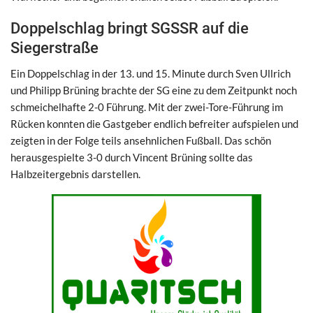
Doppelschlag bringt SGSSR auf die
Siegerstraße
Ein Doppelschlag in der 13. und 15. Minute durch Sven Ullrich
und Philipp Brüning brachte der SG eine zu dem Zeitpunkt noch
schmeichelhafte 2-0 Führung. Mit der zwei-Tore-Führung im
Rücken konnten die Gastgeber endlich befreiter aufspielen und
zeigten in der Folge teils ansehnlichen Fußball. Das schön
herausgespielte 3-0 durch Vincent Brüning sollte das
Halbzeitergebnis darstellen.