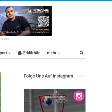
Anzeige
port
Erklärbär
mehr
Folge Uns Auf Instagram