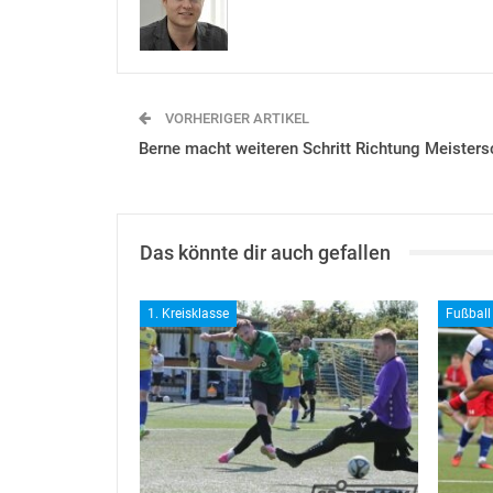
VORHERIGER ARTIKEL
Berne macht weiteren Schritt Richtung Meisters
Das könnte dir auch gefallen
1. Kreisklasse
Fußball