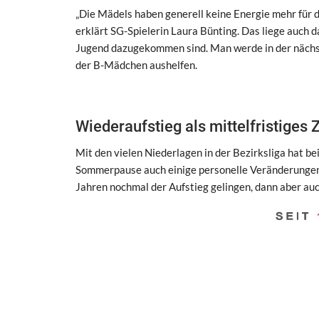
„Die Mädels haben generell keine Energie mehr für die
erklärt SG-Spielerin Laura Bünting. Das liege auch
Jugend dazugekommen sind. Man werde in der nächste
der B-Mädchen aushelfen.
Wiederaufstieg als mittelfristiges Z
Mit den vielen Niederlagen in der Bezirksliga hat be
Sommerpause auch einige personelle Veränderungen 
Jahren nochmal der Aufstieg gelingen, dann aber auch