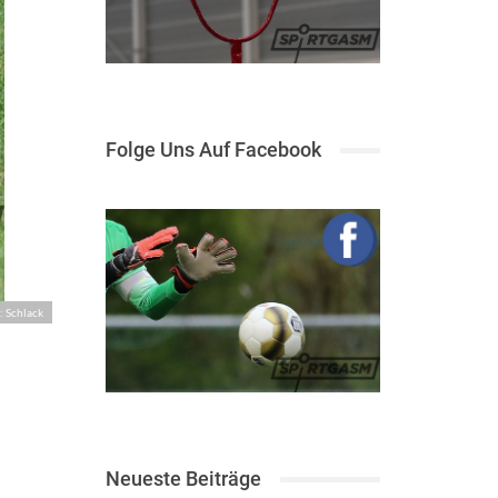
Folge Uns Auf Facebook
: Schlack
Neueste Beiträge