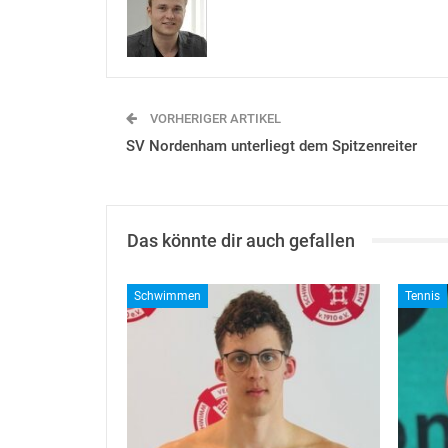
VORHERIGER ARTIKEL
SV Nordenham unterliegt dem Spitzenreiter
Das könnte dir auch gefallen
Schwimmen
Tennis