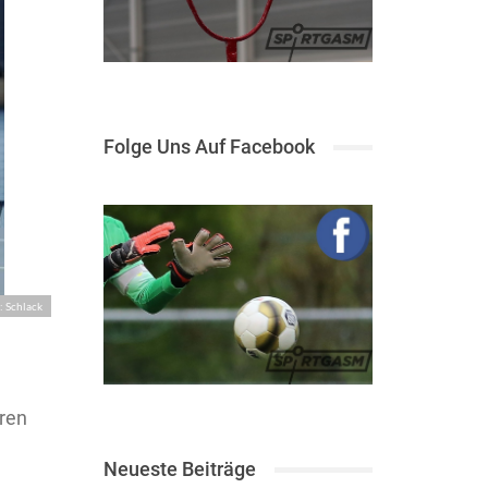
Folge Uns Auf Facebook
: Schlack
ren
Neueste Beiträge