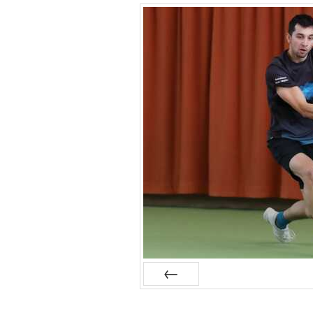
Zurück