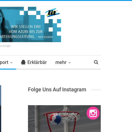
Anzeige
port
Erklärbär
mehr
Folge Uns Auf Instagram