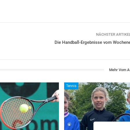
NÄCHSTER ARTIKE
Die Handball-Ergebnisse vom Wochen
Mehr Vom A
Tennis