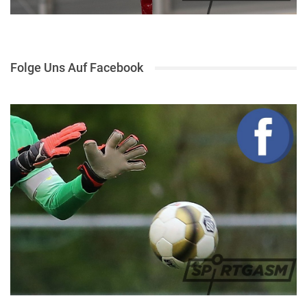
Folge Uns Auf Facebook