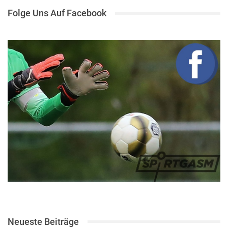
Folge Uns Auf Facebook
Neueste Beiträge